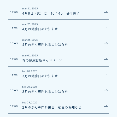
mar 31, 2025
news
4月8日（火）は 10：45 受付終了
mar 25, 2025
news
4月の休診日のお知らせ
mar 25, 2025
news
4月のがん専門外来のお知らせ
mar 01, 2025
news
春の健康診断キャンペーン
feb 20, 2025
news
3月の休診日のお知らせ
feb 20, 2025
news
3月のがん専門外来のお知らせ
feb 09, 2025
news
2月のがん専門外来日 変更のお知らせ