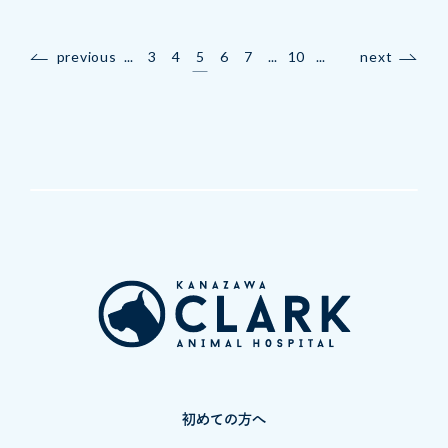
previous
...
3
4
5
6
7
...
10
...
next
初めての方へ