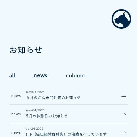
お知らせ
all
news
column
may 04, 2025
news
５月のがん専門外来のお知らせ
may 04, 2025
news
5月の休診日のお知らせ
apr 24, 2025
news
FIP（猫伝染性腹膜炎）の治療を行っています