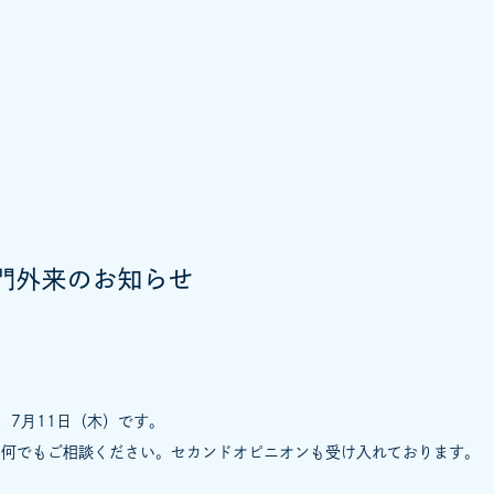
門外来のお知らせ
、7月11日（木）です。
は何でもご相談ください。セカンドオピニオンも受け入れております。