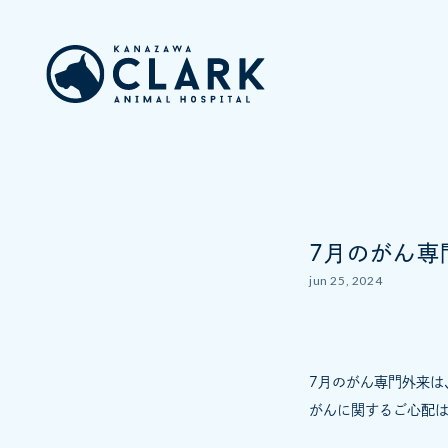
7月のがん専
jun 25, 2024
7月のがん専門外来は
がんに関するご心配