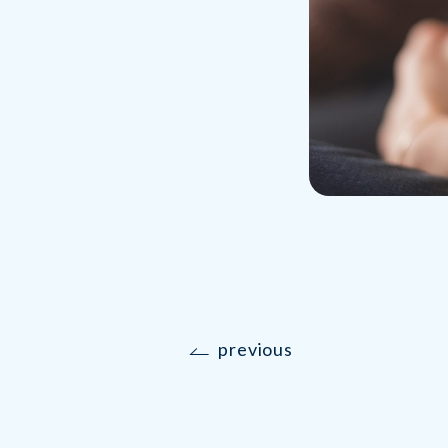
previous