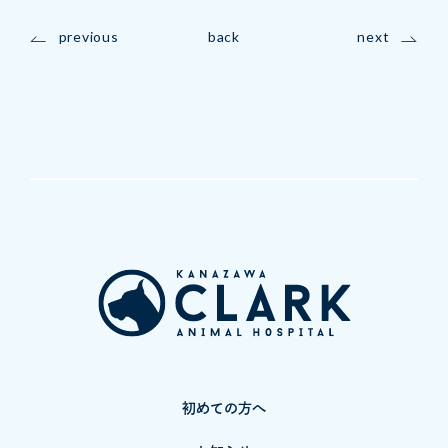
previous
back
next
初めての方へ