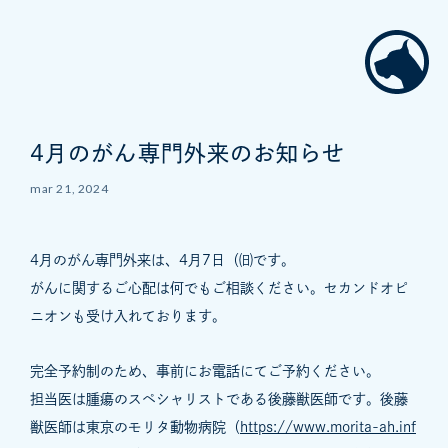
4月のがん専門外来のお知らせ
mar 21, 2024
4月のがん専門外来は、4月7日（㈰です。
がんに関するご心配は何でもご相談ください。セカンドオピ
ニオンも受け入れております。
完全予約制のため、事前にお電話にてご予約ください。
担当医は腫瘍のスペシャリストである後藤獣医師です。後藤
獣医師は東京のモリタ動物病院（
https://www.morita-ah.inf