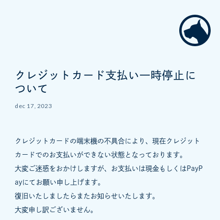
クレジットカード支払い一時停止に
ついて
dec 17, 2023
クレジットカードの端末機の不具合により、現在クレジット
カードでのお支払いができない状態となっております。
大変ご迷惑をおかけしますが、お支払いは現金もしくはPayP
ayにてお願い申し上げます。
復旧いたしましたらまたお知らせいたします。
大変申し訳ございません。