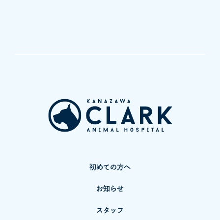
初めての方へ
お知らせ
スタッフ