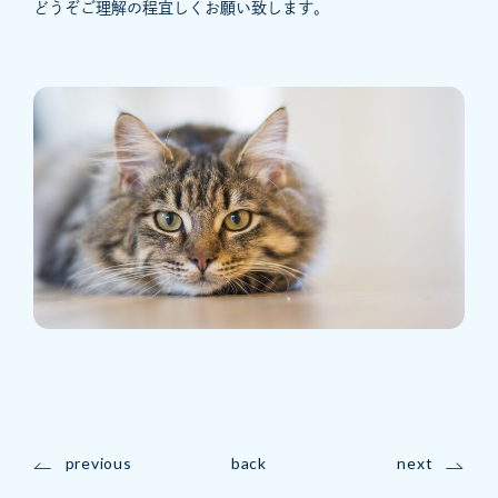
どうぞご理解の程宜しくお願い致します。
previous
back
next