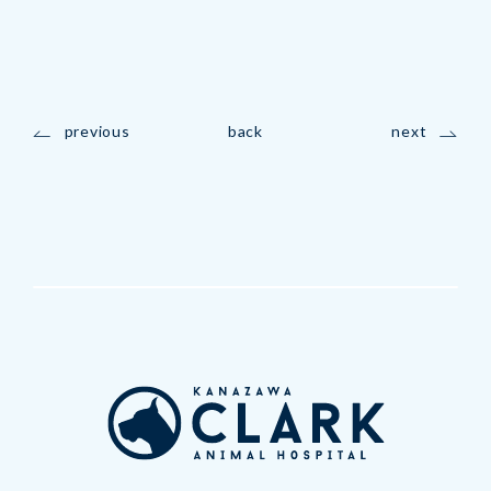
previous
back
next