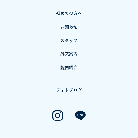
初めての方へ
お知らせ
スタッフ
外来案内
院内紹介
フォトブログ