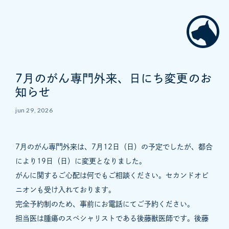
7月のがん専門外来、日にち変更のお
知らせ
jun 29, 2026
7月のがん専門外来は、7月12日（日）の予定でしたが、都合
により19日（日）に変更となりました。
がんに関するご心配は何でもご相談ください。セカンドオピ
ニオンも受け入れております。
完全予約制のため、事前にお電話にてご予約ください。
担当医は腫瘍のスペシャリストである後藤獣医師です。後藤