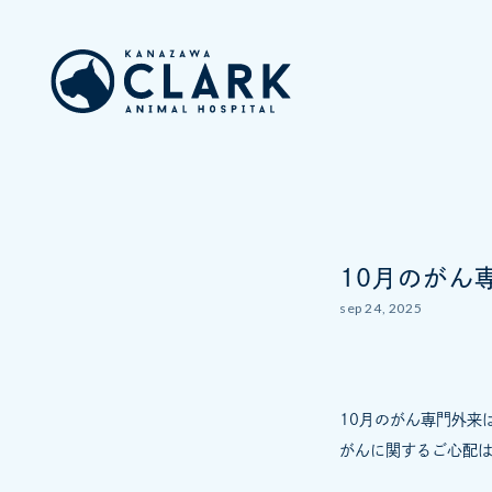
10月のがん
sep 24, 2025
10月のがん専門外来
がんに関するご心配