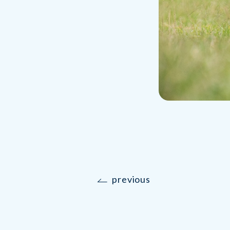
previous