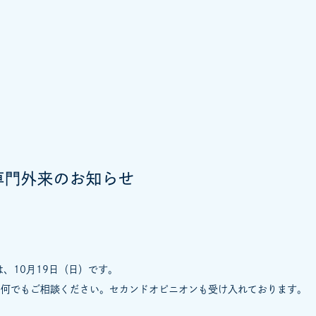
専門外来のお知らせ
は、10月19日（日）です。
は何でもご相談ください。セカンドオピニオンも受け入れております。