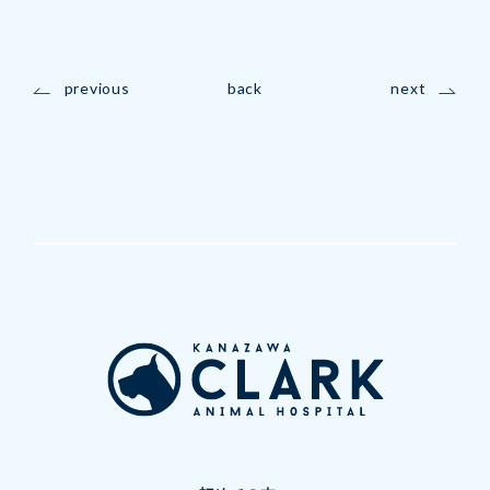
previous
back
next