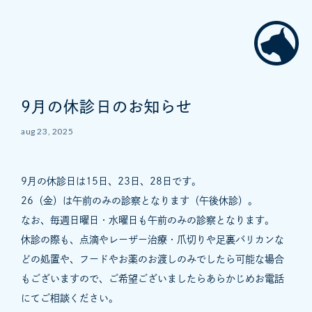
9月の休診日のお知らせ
aug 23, 2025
9月の休診日は15日、23日、28日です。
26（金）は午前のみの診察となります（午後休診）。
なお、毎週日曜日・水曜日も午前のみの診察となります。
休診の際も、点滴やレーザー治療・爪切りや足裏バリカンな
どの処置や、フードやお薬のお渡しのみでしたら可能な場合
もございますので、ご希望ございましたらあらかじめお電話
にてご相談ください。