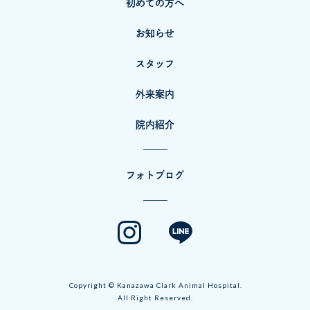
初めての方へ
お知らせ
スタッフ
外来案内
院内紹介
フォトブログ
Copyright © Kanazawa Clark Animal Hospital.
All Right Reserved.