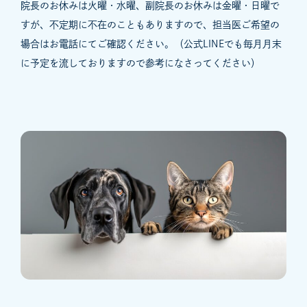
院長のお休みは火曜・水曜、副院長のお休みは金曜・日曜で
すが、不定期に不在のこともありますので、担当医ご希望の
場合はお電話にてご確認ください。（公式LINEでも毎月月末
に予定を流しておりますので参考になさってください）