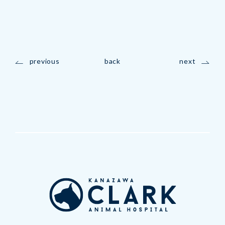
previous
back
next