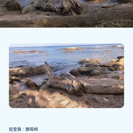
能登島：勝尾崎