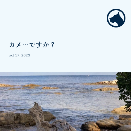
カメ…ですか？
oct 17, 2023