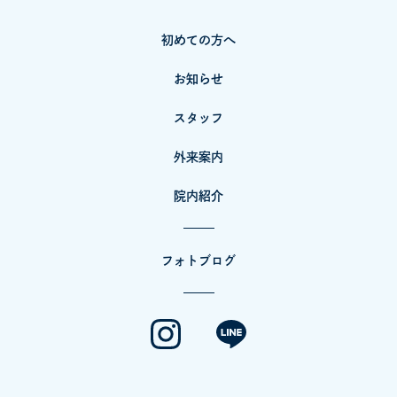
初めての方へ
お知らせ
スタッフ
外来案内
院内紹介
フォトブログ